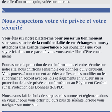
de celle d'un mannequin, volée sur internet.
6.
Nous respectons votre vie privée et votre
sécurité
Vous êtes sur notre plateforme pour passer un bon moment
sans vous soucier de la confidentialité de vos échanges et nous y
attachons une grande importance
Nous souhaitons que vous
soyez ici, dans un espace où vous vous sentez libre d'être vous-
même.
Pour assurer la protection de vos informations et votre sécurité sur
notre site, nous chiffrons l'ensemble des données qui y circulent.
Vous pouvez à tout moment accéder à celles-ci, les modifier ou les
supprimer en accord avec les lois et règlements en vigueur sur la
protection de la vie privée et conformément au Règlement Général
sur la Protection des Données (RGPD).
Nous avons fait le choix de surpasser les normes et réglementations
en vigueur pour vous offrir toujours plus de sérénité lorsque vous
naviguez sur notre site.