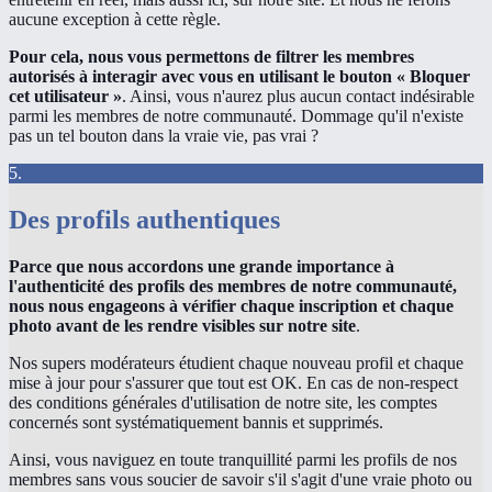
aucune exception à cette règle.
Pour cela, nous vous permettons de filtrer les membres
autorisés à interagir avec vous en utilisant le bouton « Bloquer
cet utilisateur »
. Ainsi, vous n'aurez plus aucun contact indésirable
parmi les membres de notre communauté. Dommage qu'il n'existe
pas un tel bouton dans la vraie vie, pas vrai ?
5.
Des profils authentiques
Parce que nous accordons une grande importance à
l'authenticité des profils des membres de notre communauté,
nous nous engageons à vérifier chaque inscription et chaque
photo avant de les rendre visibles sur notre site
.
Nos supers modérateurs étudient chaque nouveau profil et chaque
mise à jour pour s'assurer que tout est OK. En cas de non-respect
des conditions générales d'utilisation de notre site, les comptes
concernés sont systématiquement bannis et supprimés.
Ainsi, vous naviguez en toute tranquillité parmi les profils de nos
membres sans vous soucier de savoir s'il s'agit d'une vraie photo ou