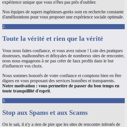
expérience unique que vous n'êtes pas près d'oublier.
Nos équipes de supers ingénieurs-geeks sont en recherche constante
d'améliorations pour vous proposer une expérience sociale optimale.
2.
Toute la vérité et rien que la vérité
Vous nous faites confiance, et vous avez raison ! Loin des pratiques
douteuses, malhonnêtes et déloyales de nombreux sites de rencontre,
nous nous engageons à ne pas créer de faux profils dans le but
d'influencer vos choix.
Nous sommes honorés de votre confiance et comptons bien en être
dignes en vous proposant des services honnêtes et transparents.
Notre motivation : vous permettre de passer du bon temps en
toute tranquillité d'esprit
.
3.
Stop aux Spams et aux Scams
On le sait, il n'y a rien de pire que les sites de rencontre infestés de