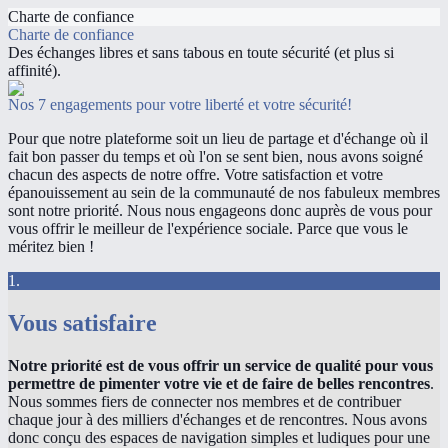
Charte de confiance
Charte de confiance
Des échanges libres et sans tabous en toute sécurité (et plus si
affinité).
Nos 7 engagements pour votre liberté et votre sécurité!
Pour que notre plateforme soit un lieu de partage et d'échange où il
fait bon passer du temps et où l'on se sent bien, nous avons soigné
chacun des aspects de notre offre. Votre satisfaction et votre
épanouissement au sein de la communauté de nos fabuleux membres
sont notre priorité. Nous nous engageons donc auprès de vous pour
vous offrir le meilleur de l'expérience sociale. Parce que vous le
méritez bien !
1.
Vous satisfaire
Notre priorité est de vous offrir un service de qualité pour vous
permettre de pimenter votre vie et de faire de belles rencontres
.
Nous sommes fiers de connecter nos membres et de contribuer
chaque jour à des milliers d'échanges et de rencontres. Nous avons
donc conçu des espaces de navigation simples et ludiques pour une